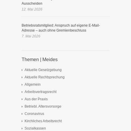
Ausscheiden
12. Mai 2026
Betriebsratsmitglied: Anspruch auf eigene E-Mail-
Adresse – auch ohne Gremienbeschluss
7. Mai 2026
Themen | Meides
Aktuelle Gesetzgebung
Aktuelle Rechtsprechung
Allgemein
Arbeitsvertragsrecht
Aus der Praxis
Betriebl. Altersvorsorge
Coronavirus
Kirchliches Arbeitsrecht
Sozialkassen